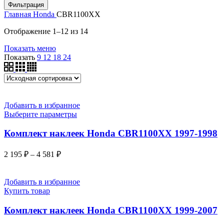
цена
цена
Фильтрация
Главная
Honda
CBR1100XX
Отображение 1–12 из 14
Показать меню
Показать
9
12
18
24
Добавить в избранное
Выберите параметры
Комплект наклеек Honda CBR1100XX 1997-1998
2 195
₽
–
4 581
₽
Добавить в избранное
Купить товар
Комплект наклеек Honda CBR1100XX 1999-2007