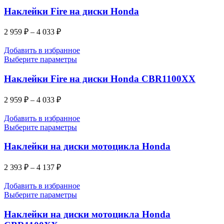
Наклейки Fire на диски Honda
2 959
₽
–
4 033
₽
Добавить в избранное
Выберите параметры
Наклейки Fire на диски Honda CBR1100XX
2 959
₽
–
4 033
₽
Добавить в избранное
Выберите параметры
Наклейки на диски мотоцикла Honda
2 393
₽
–
4 137
₽
Добавить в избранное
Выберите параметры
Наклейки на диски мотоцикла Honda