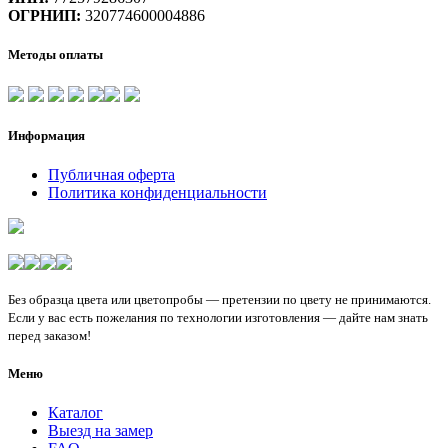
ОГРНИП:
320774600004886
Методы оплаты
Информация
Публичная оферта
Политика конфиденциальности
Без образца цвета или цветопробы — претензии по цвету не принимаются.
Если у вас есть пожелания по технологии изготовления — дайте нам знать
перед заказом!
Меню
Каталог
Выезд на замер