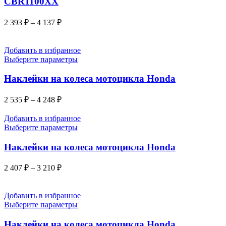
CBR1100XX
2 393
₽
–
4 137
₽
Добавить в избранное
Выберите параметры
Наклейки на колеса мотоцикла Honda
2 535
₽
–
4 248
₽
Добавить в избранное
Выберите параметры
Наклейки на колеса мотоцикла Honda
2 407
₽
–
3 210
₽
Добавить в избранное
Выберите параметры
Наклейки на колеса мотоцикла Honda