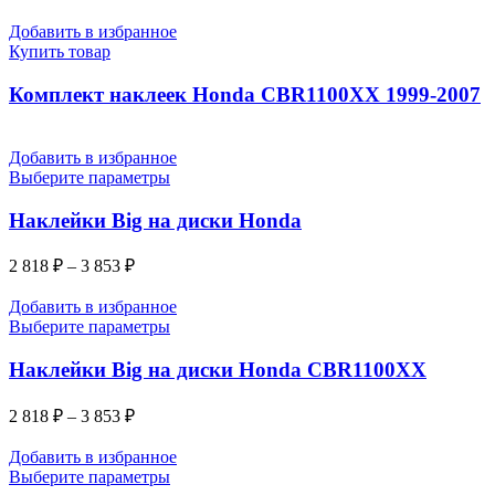
Добавить в избранное
Купить товар
Комплект наклеек Honda CBR1100XX 1999-2007
Добавить в избранное
Выберите параметры
Наклейки Big на диски Honda
2 818
₽
–
3 853
₽
Добавить в избранное
Выберите параметры
Наклейки Big на диски Honda CBR1100XX
2 818
₽
–
3 853
₽
Добавить в избранное
Выберите параметры