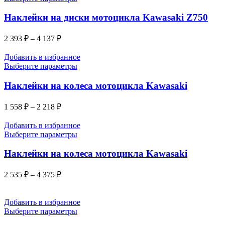
Наклейки на диски мотоцикла Kawasaki Z750
2 393
₽
–
4 137
₽
Добавить в избранное
Выберите параметры
Наклейки на колеса мотоцикла Kawasaki
1 558
₽
–
2 218
₽
Добавить в избранное
Выберите параметры
Наклейки на колеса мотоцикла Kawasaki
2 535
₽
–
4 375
₽
Добавить в избранное
Выберите параметры