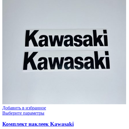
Добавить в избранное
Выберите параметры
Комплект наклеек Kawasaki