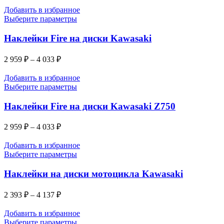
Добавить в избранное
Выберите параметры
Наклейки Fire на диски Kawasaki
2 959
₽
–
4 033
₽
Добавить в избранное
Выберите параметры
Наклейки Fire на диски Kawasaki Z750
2 959
₽
–
4 033
₽
Добавить в избранное
Выберите параметры
Наклейки на диски мотоцикла Kawasaki
2 393
₽
–
4 137
₽
Добавить в избранное
Выберите параметры