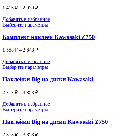
1 416
₽
–
2 039
₽
Добавить в избранное
Выберите параметры
Комплект наклеек Kawasaki Z750
1 558
₽
–
2 648
₽
Добавить в избранное
Выберите параметры
Наклейки Big на диски Kawasaki
2 818
₽
–
3 853
₽
Добавить в избранное
Выберите параметры
Наклейки Big на диски Kawasaki Z750
2 818
₽
–
3 853
₽