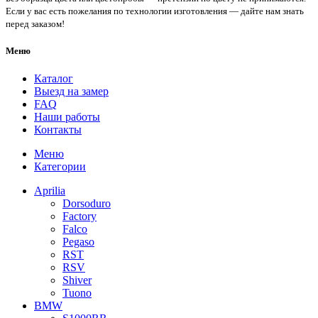
Если у вас есть пожелания по технологии изготовления — дайте нам знать
перед заказом!
Меню
Каталог
Выезд на замер
FAQ
Наши работы
Контакты
Меню
Категории
Aprilia
Dorsoduro
Factory
Falco
Pegaso
RST
RSV
Shiver
Tuono
BMW