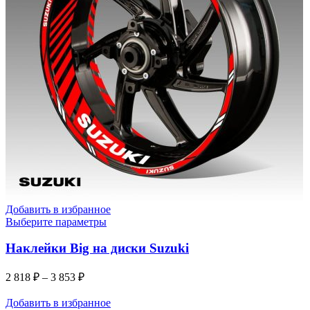
Добавить в избранное
Выберите параметры
Наклейки Big на диски Suzuki
2 818
₽
–
3 853
₽
Добавить в избранное