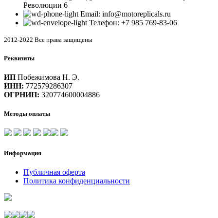
Революции 6
Email: info@motoreplicals.ru
Телефон: +7 985 769-83-06
2012-2022 Все права защищены
Реквизиты
ИП
Побежимова Н. Э.
ИНН:
772579286307
ОГРНИП:
320774600004886
Методы оплаты
Информация
Публичная оферта
Политика конфиденциальности