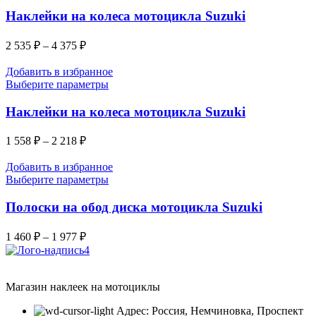
Наклейки на колеса мотоцикла Suzuki
2 535
₽
–
4 375
₽
Добавить в избранное
Выберите параметры
Наклейки на колеса мотоцикла Suzuki
1 558
₽
–
2 218
₽
Добавить в избранное
Выберите параметры
Полоски на обод диска мотоцикла Suzuki
1 460
₽
–
1 977
₽
Магазин наклеек на мотоциклы
Адрес: Россия, Немчиновка, Проспект