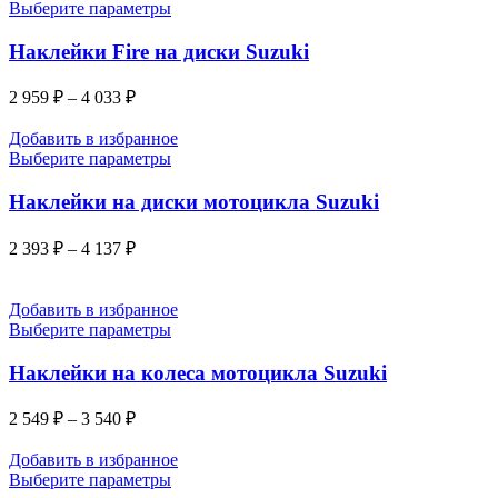
Выберите параметры
Наклейки Fire на диски Suzuki
2 959
₽
–
4 033
₽
Добавить в избранное
Выберите параметры
Наклейки на диски мотоцикла Suzuki
2 393
₽
–
4 137
₽
Добавить в избранное
Выберите параметры
Наклейки на колеса мотоцикла Suzuki
2 549
₽
–
3 540
₽
Добавить в избранное
Выберите параметры